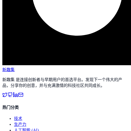
新趣集
新趣集 是连接创新者与早期用户的首选平台。发现下一个伟大的产
品，分享你的创意，并与充满激情的科技社区共同成长。
热门分类
技术
生产力
人工智能 (AI)