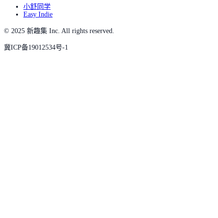
小舒同学
Easy Indie
© 2025 新趣集 Inc. All rights reserved.
冀ICP备19012534号-1