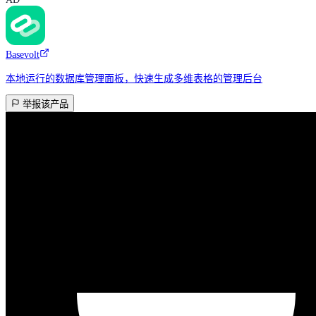
Basevolt
本地运行的数据库管理面板，快速生成多维表格的管理后台
举报该产品