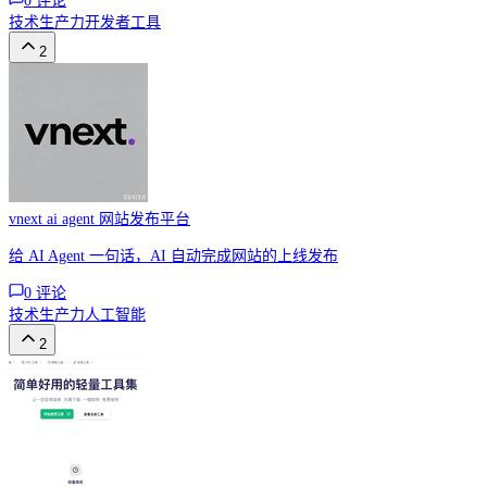
0
评论
技术
生产力
开发者工具
2
vnext ai agent 网站发布平台
给 AI Agent 一句话，AI 自动完成网站的上线发布
0
评论
技术
生产力
人工智能
2