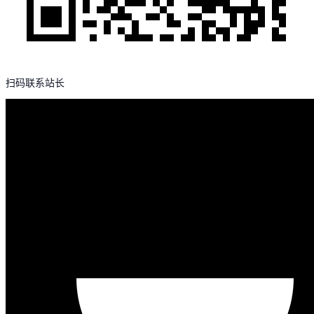
扫码联系站长