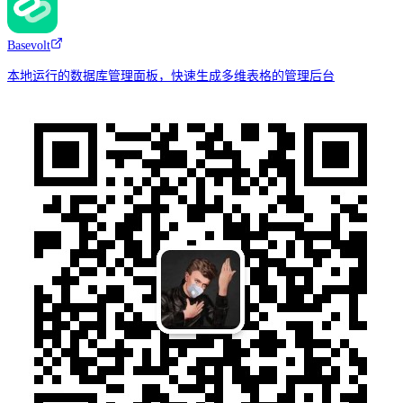
Basevolt
本地运行的数据库管理面板，快速生成多维表格的管理后台