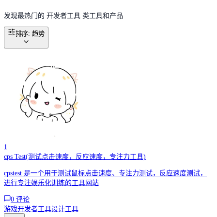
发现最热门的 开发者工具 类工具和产品
排序
:
趋势
1
cps Test(测试点击速度，反应速度，专注力工具)
cpstest 是一个用于测试鼠标点击速度、专注力测试，反应速度测试，
进行专注娱乐化训练的工具网站
0
评论
游戏
开发者工具
设计工具