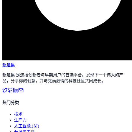
新趣集
新趣集 是连接创新者与早期用户的首选平台。发现下一个伟大的产
品，分享你的创意，并与充满激情的科技社区共同成长。
热门分类
技术
生产力
人工智能 (AI)
开发者工具