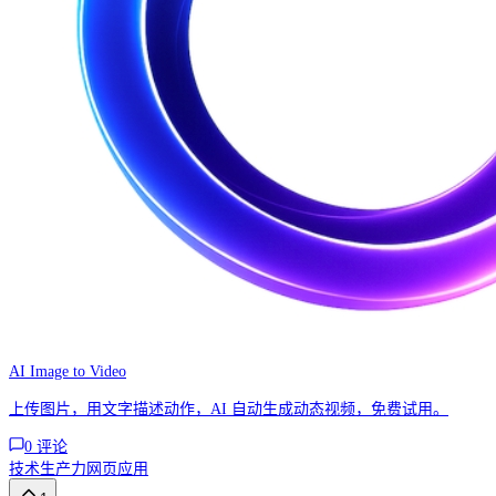
AI Image to Video
上传图片，用文字描述动作，AI 自动生成动态视频，免费试用。
0
评论
技术
生产力
网页应用