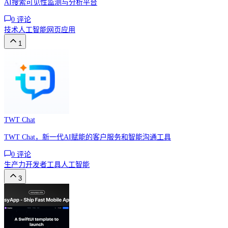
AI搜索可见性监测与分析平台
0
评论
技术
人工智能
网页应用
1
TWT Chat
TWT Chat，新一代AI赋能的客户服务和智能沟通工具
0
评论
生产力
开发者工具
人工智能
3