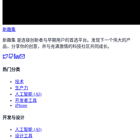
新趣集
新趣集 是连接创新者与早期用户的首选平台。发现下一个伟大的产
品，分享你的创意，并与充满激情的科技社区共同成长。
热门分类
技术
生产力
人工智能 (AI)
开发者工具
iPhone
开发与设计
人工智能 (AI)
设计工具