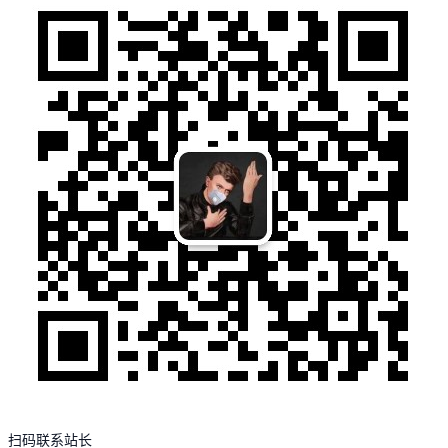
扫码联系站长