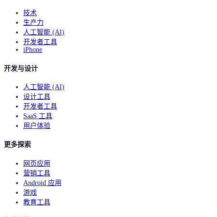
技术
生产力
人工智能 (AI)
开发者工具
iPhone
开发与设计
人工智能 (AI)
设计工具
开发者工具
SaaS 工具
用户体验
更多探索
网页应用
营销工具
Android 应用
游戏
教育工具