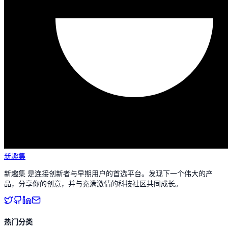
新趣集
新趣集 是连接创新者与早期用户的首选平台。发现下一个伟大的产
品，分享你的创意，并与充满激情的科技社区共同成长。
热门分类