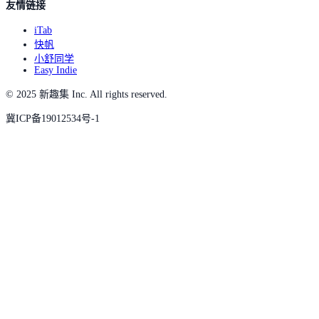
友情链接
iTab
快帆
小舒同学
Easy Indie
© 2025 新趣集 Inc. All rights reserved.
冀ICP备19012534号-1