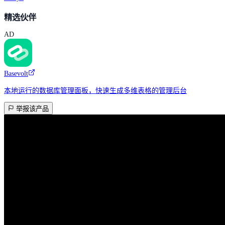
精选伙伴
AD
Basevolt
本地运行的数据库管理面板，快速生成多维表格的管理后台
举报该产品