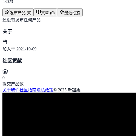
#
8023
发布产品 (0)
文章 (0)
最近动态
还没有发布任何产品
关于
加入于 2021-10-09
社区贡献
0
提交产品数
关于我们
社区指南
隐私政策
© 2025 新趣集