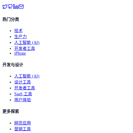
热门分类
技术
生产力
人工智能 (AI)
开发者工具
iPhone
开发与设计
人工智能 (AI)
设计工具
开发者工具
SaaS 工具
用户体验
更多探索
网页应用
营销工具