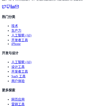
热门分类
技术
生产力
人工智能 (AI)
开发者工具
iPhone
开发与设计
人工智能 (AI)
设计工具
开发者工具
SaaS 工具
用户体验
更多探索
网页应用
营销工具