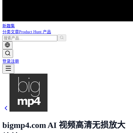
新趣集
分类
文章
Product Hunt 产品
登录
注册
bigmp4.com AI 视频高清无损放大