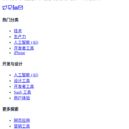
热门分类
技术
生产力
人工智能 (AI)
开发者工具
iPhone
开发与设计
人工智能 (AI)
设计工具
开发者工具
SaaS 工具
用户体验
更多探索
网页应用
营销工具