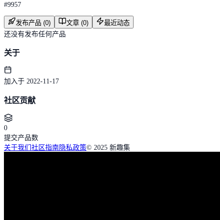
#
9957
发布产品 (0)
文章 (0)
最近动态
还没有发布任何产品
关于
加入于 2022-11-17
社区贡献
0
提交产品数
关于我们
社区指南
隐私政策
© 2025 新趣集