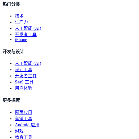
热门分类
技术
生产力
人工智能 (AI)
开发者工具
iPhone
开发与设计
人工智能 (AI)
设计工具
开发者工具
SaaS 工具
用户体验
更多探索
网页应用
营销工具
Android 应用
游戏
教育工具