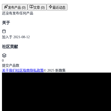
发布产品 (0)
文章 (0)
最近动态
还没有发布任何产品
关于
加入于 2021-08-12
社区贡献
0
提交产品数
关于我们
社区指南
隐私政策
© 2025 新趣集