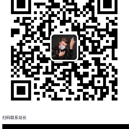
扫码联系站长