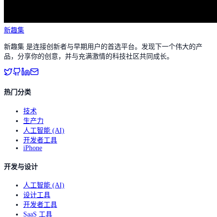
新趣集
新趣集 是连接创新者与早期用户的首选平台。发现下一个伟大的产
品，分享你的创意，并与充满激情的科技社区共同成长。
热门分类
技术
生产力
人工智能 (AI)
开发者工具
iPhone
开发与设计
人工智能 (AI)
设计工具
开发者工具
SaaS 工具