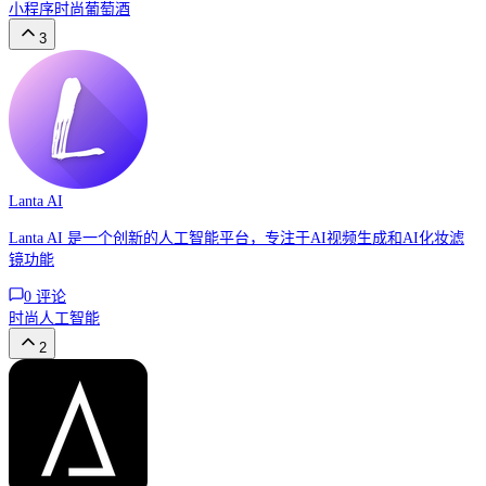
小程序
时尚
葡萄酒
3
Lanta AI
Lanta AI 是一个创新的人工智能平台，专注于AI视频生成和AI化妆滤
镜功能
0
评论
时尚
人工智能
2