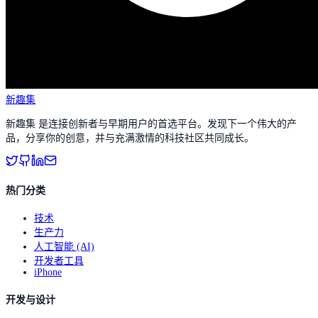
新趣集
新趣集 是连接创新者与早期用户的首选平台。发现下一个伟大的产
品，分享你的创意，并与充满激情的科技社区共同成长。
热门分类
技术
生产力
人工智能 (AI)
开发者工具
iPhone
开发与设计