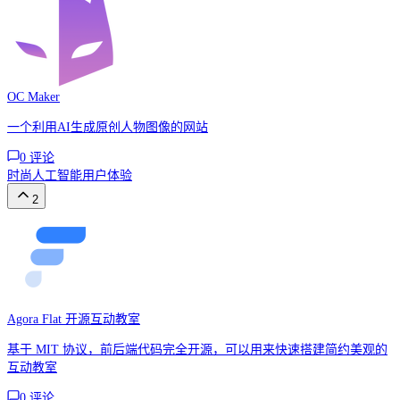
OC Maker
一个利用AI生成原创人物图像的网站
0
评论
时尚
人工智能
用户体验
2
Agora Flat 开源互动教室
基于 MIT 协议，前后端代码完全开源，可以用来快速搭建简约美观的
互动教室
0
评论