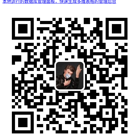
本地运行的数据库管理面板，快速生成多维表格的管理后台