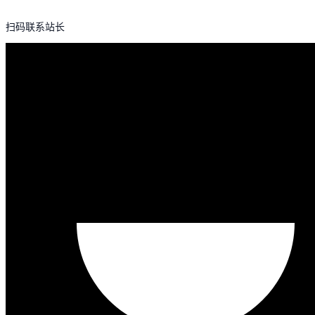
扫码联系站长