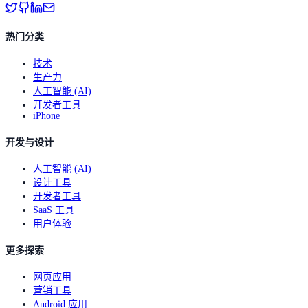
热门分类
技术
生产力
人工智能 (AI)
开发者工具
iPhone
开发与设计
人工智能 (AI)
设计工具
开发者工具
SaaS 工具
用户体验
更多探索
网页应用
营销工具
Android 应用