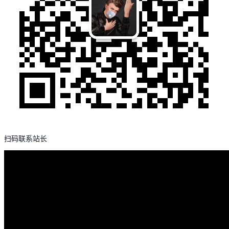
扫码联系站长