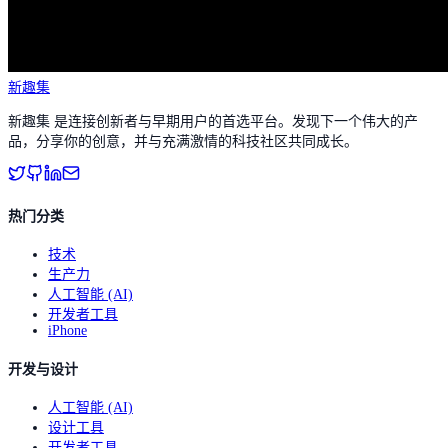
新趣集
新趣集 是连接创新者与早期用户的首选平台。发现下一个伟大的产
品，分享你的创意，并与充满激情的科技社区共同成长。
热门分类
技术
生产力
人工智能 (AI)
开发者工具
iPhone
开发与设计
人工智能 (AI)
设计工具
开发者工具