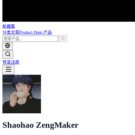
新趣集
分类
文章
Product Hunt 产品
登录
注册
Shaohao Zeng
Maker