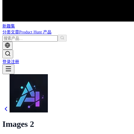
新趣集
分类
文章
Product Hunt 产品
登录
注册
Images 2