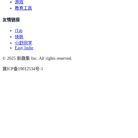
游戏
教育工具
友情链接
iTab
快帆
小舒同学
Easy Indie
© 2025 新趣集 Inc. All rights reserved.
冀ICP备19012534号-1