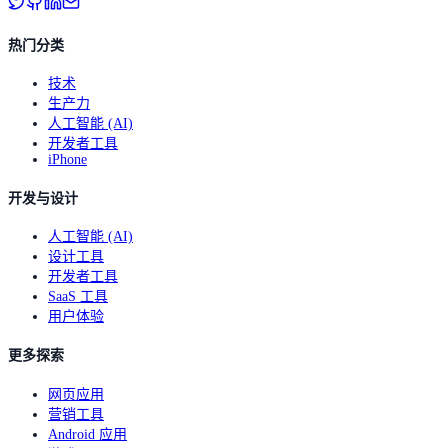
热门分类
技术
生产力
人工智能 (AI)
开发者工具
iPhone
开发与设计
人工智能 (AI)
设计工具
开发者工具
SaaS 工具
用户体验
更多探索
网页应用
营销工具
Android 应用