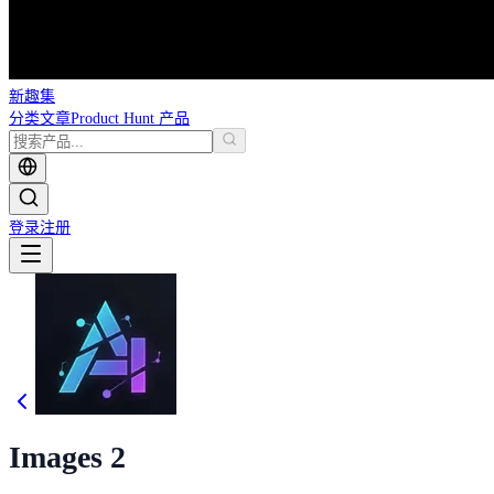
新趣集
分类
文章
Product Hunt 产品
登录
注册
Images 2