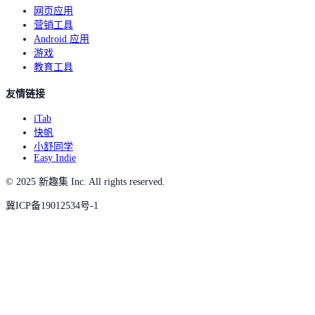
网页应用
营销工具
Android 应用
游戏
教育工具
友情链接
iTab
快帆
小舒同学
Easy Indie
© 2025 新趣集 Inc. All rights reserved.
冀ICP备19012534号-1