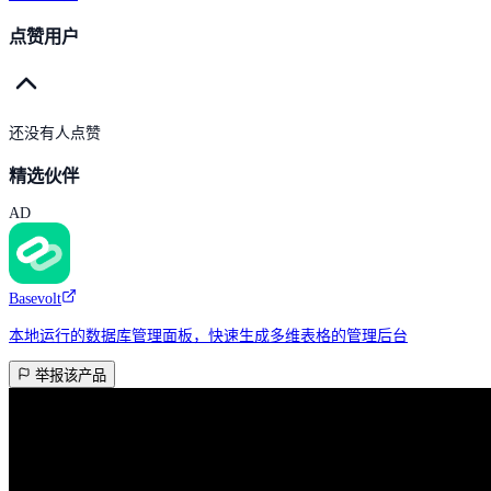
点赞用户
还没有人点赞
精选伙伴
AD
Basevolt
本地运行的数据库管理面板，快速生成多维表格的管理后台
举报该产品