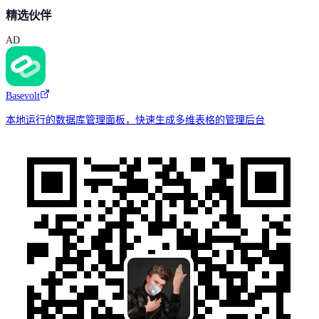
精选伙伴
AD
Basevolt
本地运行的数据库管理面板，快速生成多维表格的管理后台