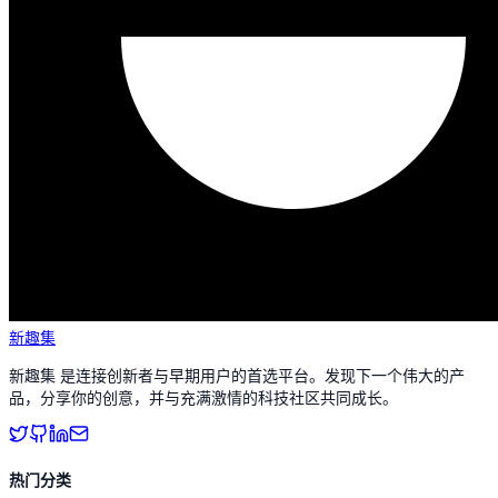
新趣集
新趣集 是连接创新者与早期用户的首选平台。发现下一个伟大的产
品，分享你的创意，并与充满激情的科技社区共同成长。
热门分类