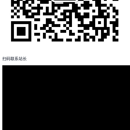
扫码联系站长