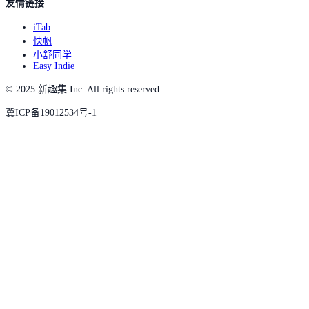
友情链接
iTab
快帆
小舒同学
Easy Indie
© 2025 新趣集 Inc. All rights reserved.
冀ICP备19012534号-1