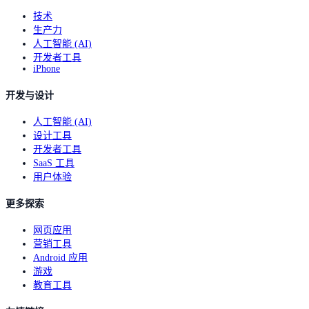
技术
生产力
人工智能 (AI)
开发者工具
iPhone
开发与设计
人工智能 (AI)
设计工具
开发者工具
SaaS 工具
用户体验
更多探索
网页应用
营销工具
Android 应用
游戏
教育工具