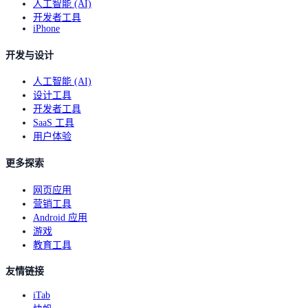
人工智能 (AI)
开发者工具
iPhone
开发与设计
人工智能 (AI)
设计工具
开发者工具
SaaS 工具
用户体验
更多探索
网页应用
营销工具
Android 应用
游戏
教育工具
友情链接
iTab