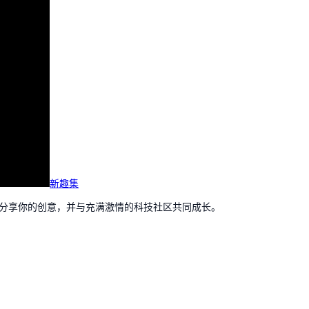
新趣集
，分享你的创意，并与充满激情的科技社区共同成长。