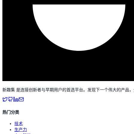
新趣集 是连接创新者与早期用户的首选平台。发现下一个伟大的产品
热门分类
技术
生产力