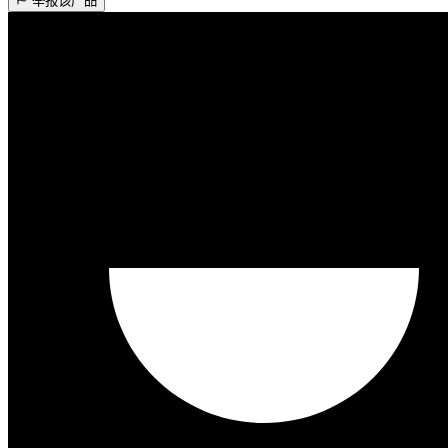
举报该产品