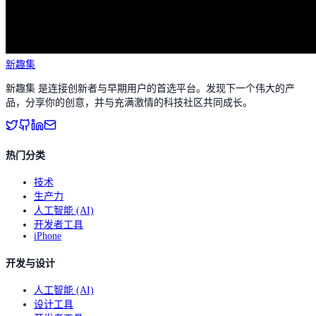
新趣集
新趣集 是连接创新者与早期用户的首选平台。发现下一个伟大的产
品，分享你的创意，并与充满激情的科技社区共同成长。
热门分类
技术
生产力
人工智能 (AI)
开发者工具
iPhone
开发与设计
人工智能 (AI)
设计工具