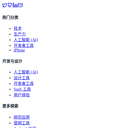
热门分类
技术
生产力
人工智能 (AI)
开发者工具
iPhone
开发与设计
人工智能 (AI)
设计工具
开发者工具
SaaS 工具
用户体验
更多探索
网页应用
营销工具