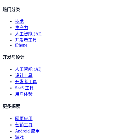
热门分类
技术
生产力
人工智能 (AI)
开发者工具
iPhone
开发与设计
人工智能 (AI)
设计工具
开发者工具
SaaS 工具
用户体验
更多探索
网页应用
营销工具
Android 应用
游戏