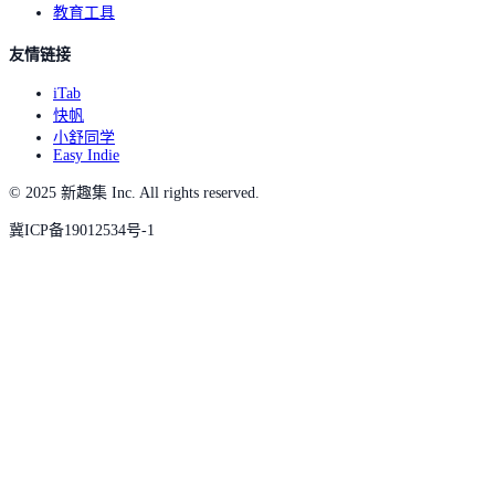
教育工具
友情链接
iTab
快帆
小舒同学
Easy Indie
© 2025 新趣集 Inc. All rights reserved.
冀ICP备19012534号-1