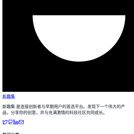
新趣集
新趣集 是连接创新者与早期用户的首选平台。发现下一个伟大的产
品，分享你的创意，并与充满激情的科技社区共同成长。