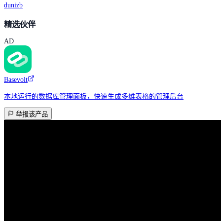
dunizb
精选伙伴
AD
Basevolt
本地运行的数据库管理面板，快速生成多维表格的管理后台
举报该产品