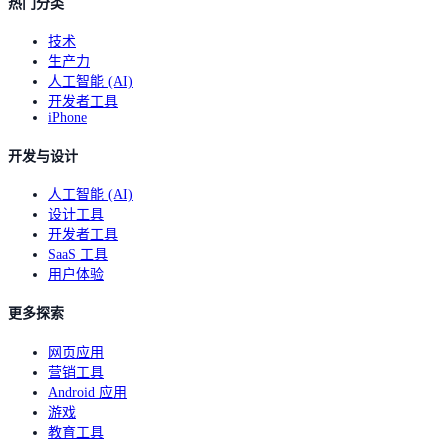
热门分类
技术
生产力
人工智能 (AI)
开发者工具
iPhone
开发与设计
人工智能 (AI)
设计工具
开发者工具
SaaS 工具
用户体验
更多探索
网页应用
营销工具
Android 应用
游戏
教育工具