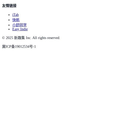
友情链接
iTab
快帆
小舒同学
Easy Indie
© 2025 新趣集 Inc. All rights reserved.
冀ICP备19012534号-1