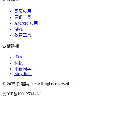
网页应用
营销工具
Android 应用
游戏
教育工具
友情链接
iTab
快帆
小舒同学
Easy Indie
© 2025 新趣集 Inc. All rights reserved.
冀ICP备19012534号-1