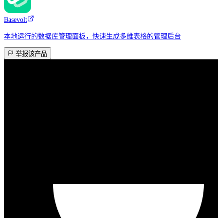
Basevolt
本地运行的数据库管理面板，快速生成多维表格的管理后台
举报该产品