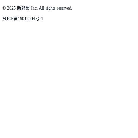
© 2025 新趣集 Inc. All rights reserved.
冀ICP备19012534号-1