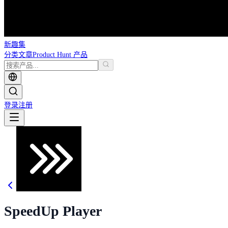
新趣集
分类
文章
Product Hunt 产品
登录
注册
SpeedUp Player