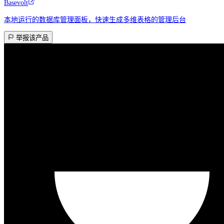
Basevolt
本地运行的数据库管理面板，快速生成多维表格的管理后台
举报该产品