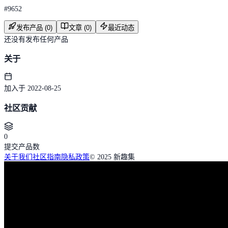
#
9652
发布产品 (0)
文章 (0)
最近动态
还没有发布任何产品
关于
加入于 2022-08-25
社区贡献
0
提交产品数
关于我们
社区指南
隐私政策
© 2025 新趣集