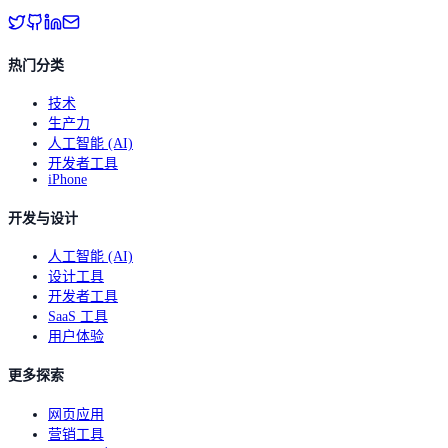
热门分类
技术
生产力
人工智能 (AI)
开发者工具
iPhone
开发与设计
人工智能 (AI)
设计工具
开发者工具
SaaS 工具
用户体验
更多探索
网页应用
营销工具