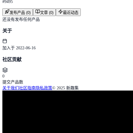
#
9495
发布产品 (0)
文章 (0)
最近动态
还没有发布任何产品
关于
加入于 2022-06-16
社区贡献
0
提交产品数
关于我们
社区指南
隐私政策
© 2025 新趣集