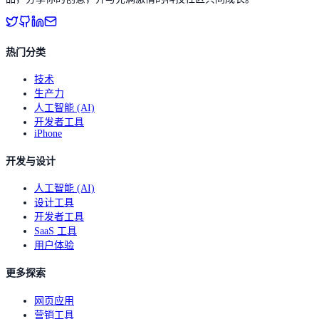
热门分类
技术
生产力
人工智能 (AI)
开发者工具
iPhone
开发与设计
人工智能 (AI)
设计工具
开发者工具
SaaS 工具
用户体验
更多探索
网页应用
营销工具