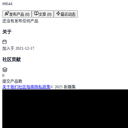
#
8644
发布产品 (0)
文章 (0)
最近动态
还没有发布任何产品
关于
加入于 2021-12-17
社区贡献
0
提交产品数
关于我们
社区指南
隐私政策
© 2025 新趣集