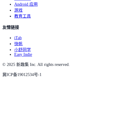
Android 应用
游戏
教育工具
友情链接
iTab
快帆
小舒同学
Easy Indie
© 2025 新趣集 Inc. All rights reserved.
冀ICP备19012534号-1