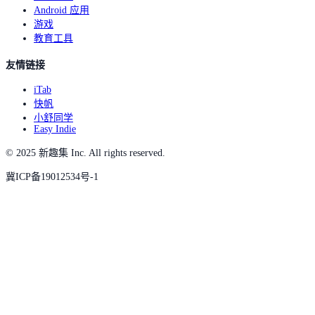
Android 应用
游戏
教育工具
友情链接
iTab
快帆
小舒同学
Easy Indie
© 2025 新趣集 Inc. All rights reserved.
冀ICP备19012534号-1