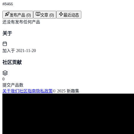
#
8466
发布产品 (0)
文章 (0)
最近动态
还没有发布任何产品
关于
加入于 2021-11-20
社区贡献
0
提交产品数
关于我们
社区指南
隐私政策
© 2025 新趣集