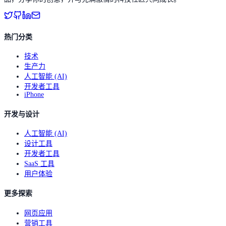
热门分类
技术
生产力
人工智能 (AI)
开发者工具
iPhone
开发与设计
人工智能 (AI)
设计工具
开发者工具
SaaS 工具
用户体验
更多探索
网页应用
营销工具