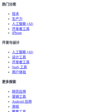
热门分类
技术
生产力
人工智能 (AI)
开发者工具
iPhone
开发与设计
人工智能 (AI)
设计工具
开发者工具
SaaS 工具
用户体验
更多探索
网页应用
营销工具
Android 应用
游戏
教育工具