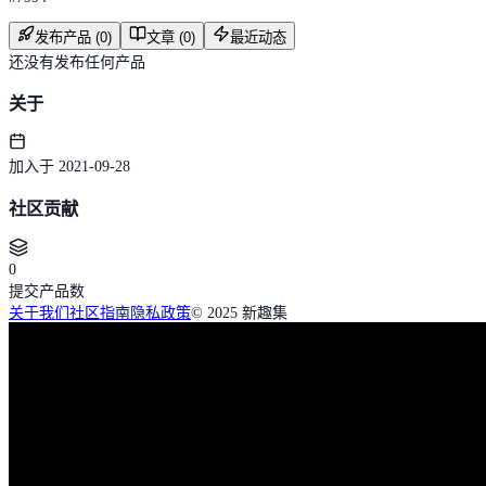
发布产品 (0)
文章 (0)
最近动态
还没有发布任何产品
关于
加入于 2021-09-28
社区贡献
0
提交产品数
关于我们
社区指南
隐私政策
© 2025 新趣集