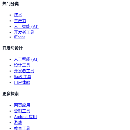
热门分类
技术
生产力
人工智能 (AI)
开发者工具
iPhone
开发与设计
人工智能 (AI)
设计工具
开发者工具
SaaS 工具
用户体验
更多探索
网页应用
营销工具
Android 应用
游戏
教育工具