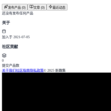
发布产品 (0)
文章 (0)
最近动态
还没有发布任何产品
关于
加入于 2021-07-05
社区贡献
0
提交产品数
关于我们
社区指南
隐私政策
© 2025 新趣集