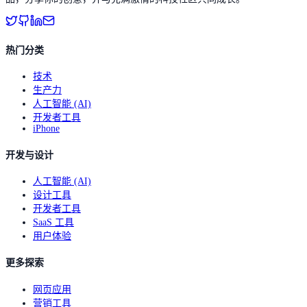
热门分类
技术
生产力
人工智能 (AI)
开发者工具
iPhone
开发与设计
人工智能 (AI)
设计工具
开发者工具
SaaS 工具
用户体验
更多探索
网页应用
营销工具