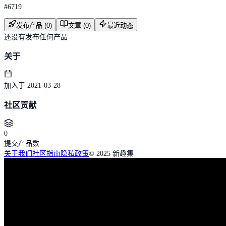
#
6719
发布产品 (0)
文章 (0)
最近动态
还没有发布任何产品
关于
加入于 2021-03-28
社区贡献
0
提交产品数
关于我们
社区指南
隐私政策
© 2025 新趣集