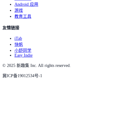
Android 应用
游戏
教育工具
友情链接
iTab
快帆
小舒同学
Easy Indie
© 2025 新趣集 Inc. All rights reserved.
冀ICP备19012534号-1