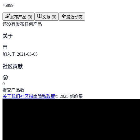
#
5899
发布产品 (0)
文章 (0)
最近动态
还没有发布任何产品
关于
加入于 2021-03-05
社区贡献
0
提交产品数
关于我们
社区指南
隐私政策
© 2025 新趣集