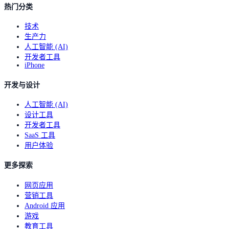
热门分类
技术
生产力
人工智能 (AI)
开发者工具
iPhone
开发与设计
人工智能 (AI)
设计工具
开发者工具
SaaS 工具
用户体验
更多探索
网页应用
营销工具
Android 应用
游戏
教育工具