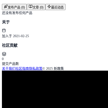
发布产品 (0)
文章 (0)
最近动态
还没有发布任何产品
关于
加入于 2021-02-25
社区贡献
0
提交产品数
关于我们
社区指南
隐私政策
© 2025 新趣集