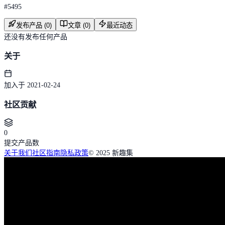
#
5495
发布产品 (0)
文章 (0)
最近动态
还没有发布任何产品
关于
加入于 2021-02-24
社区贡献
0
提交产品数
关于我们
社区指南
隐私政策
© 2025 新趣集