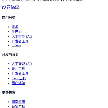
热门分类
技术
生产力
人工智能 (AI)
开发者工具
iPhone
开发与设计
人工智能 (AI)
设计工具
开发者工具
SaaS 工具
用户体验
更多探索
网页应用
营销工具