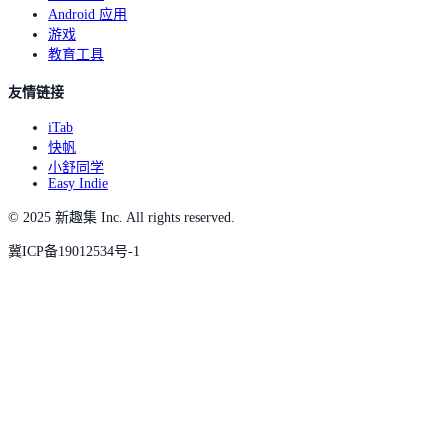
Android 应用
游戏
教育工具
友情链接
iTab
快帆
小舒同学
Easy Indie
© 2025 新趣集 Inc. All rights reserved.
冀ICP备19012534号-1