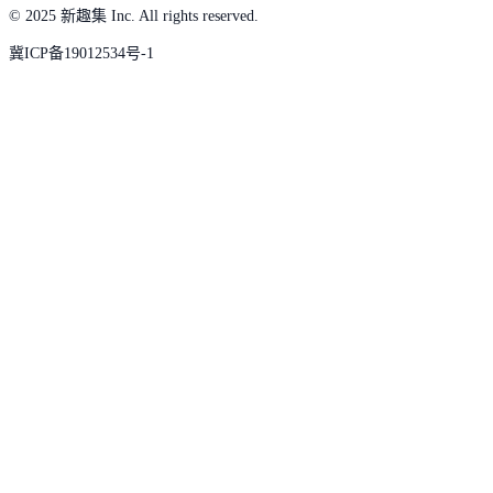
© 2025 新趣集 Inc. All rights reserved.
冀ICP备19012534号-1