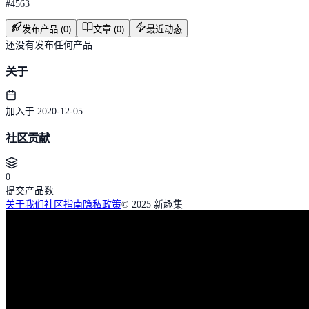
#
4563
发布产品 (0)
文章 (0)
最近动态
还没有发布任何产品
关于
加入于 2020-12-05
社区贡献
0
提交产品数
关于我们
社区指南
隐私政策
© 2025 新趣集