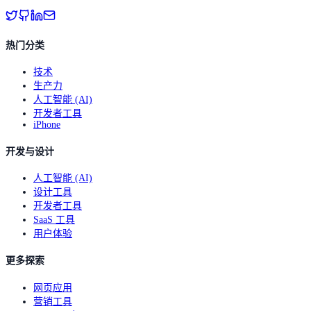
热门分类
技术
生产力
人工智能 (AI)
开发者工具
iPhone
开发与设计
人工智能 (AI)
设计工具
开发者工具
SaaS 工具
用户体验
更多探索
网页应用
营销工具