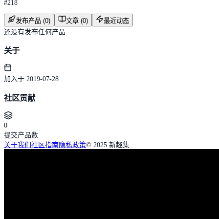
#
218
发布产品 (0)
文章 (0)
最近动态
还没有发布任何产品
关于
加入于 2019-07-28
社区贡献
0
提交产品数
关于我们
社区指南
隐私政策
© 2025 新趣集