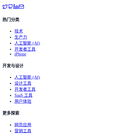
热门分类
技术
生产力
人工智能 (AI)
开发者工具
iPhone
开发与设计
人工智能 (AI)
设计工具
开发者工具
SaaS 工具
用户体验
更多探索
网页应用
营销工具