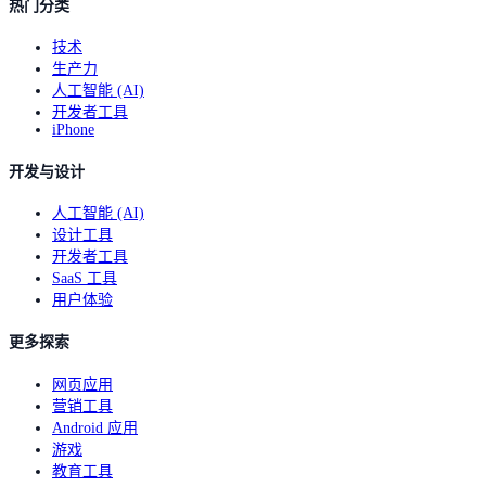
热门分类
技术
生产力
人工智能 (AI)
开发者工具
iPhone
开发与设计
人工智能 (AI)
设计工具
开发者工具
SaaS 工具
用户体验
更多探索
网页应用
营销工具
Android 应用
游戏
教育工具