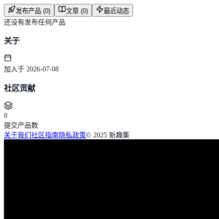
发布产品 (0)
文章 (0)
最近动态
还没有发布任何产品
关于
加入于 2026-07-08
社区贡献
0
提交产品数
关于我们
社区指南
隐私政策
© 2025 新趣集