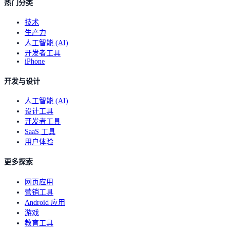
热门分类
技术
生产力
人工智能 (AI)
开发者工具
iPhone
开发与设计
人工智能 (AI)
设计工具
开发者工具
SaaS 工具
用户体验
更多探索
网页应用
营销工具
Android 应用
游戏
教育工具