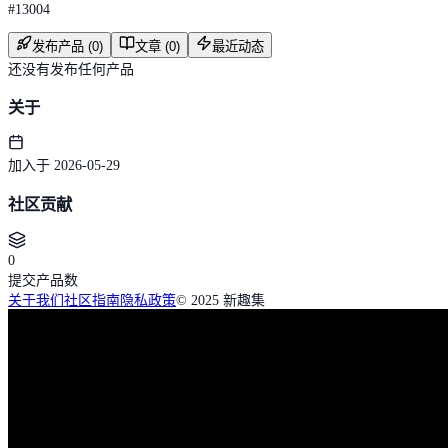
#
13004
发布产品 (0)
文章 (0)
最近动态
还没有发布任何产品
关于
加入于 2026-05-29
社区贡献
0
提交产品数
关于我们
社区指南
隐私政策
© 2025 新趣集