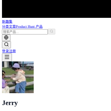
新趣集
分类
文章
Product Hunt 产品
登录
注册
Jerry