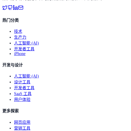
热门分类
技术
生产力
人工智能 (AI)
开发者工具
iPhone
开发与设计
人工智能 (AI)
设计工具
开发者工具
SaaS 工具
用户体验
更多探索
网页应用
营销工具