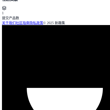
1
提交产品数
关于我们
社区指南
隐私政策
© 2025 新趣集