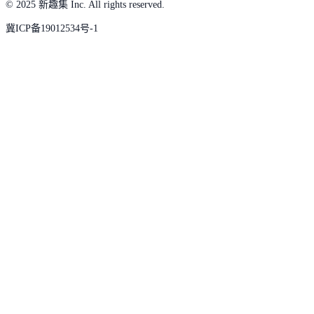
© 2025 新趣集 Inc. All rights reserved.
冀ICP备19012534号-1