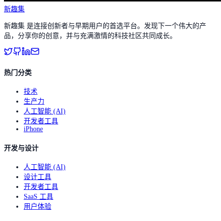
新趣集
新趣集 是连接创新者与早期用户的首选平台。发现下一个伟大的产
品，分享你的创意，并与充满激情的科技社区共同成长。
热门分类
技术
生产力
人工智能 (AI)
开发者工具
iPhone
开发与设计
人工智能 (AI)
设计工具
开发者工具
SaaS 工具
用户体验