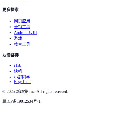
更多探索
网页应用
营销工具
Android 应用
游戏
教育工具
友情链接
iTab
快帆
小舒同学
Easy Indie
© 2025 新趣集 Inc. All rights reserved.
冀ICP备19012534号-1