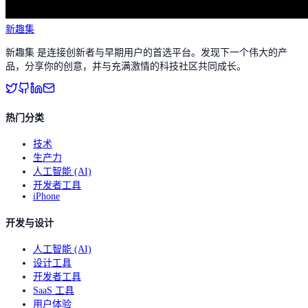
新趣集
新趣集 是连接创新者与早期用户的首选平台。发现下一个伟大的产
品，分享你的创意，并与充满激情的科技社区共同成长。
热门分类
技术
生产力
人工智能 (AI)
开发者工具
iPhone
开发与设计
人工智能 (AI)
设计工具
开发者工具
SaaS 工具
用户体验