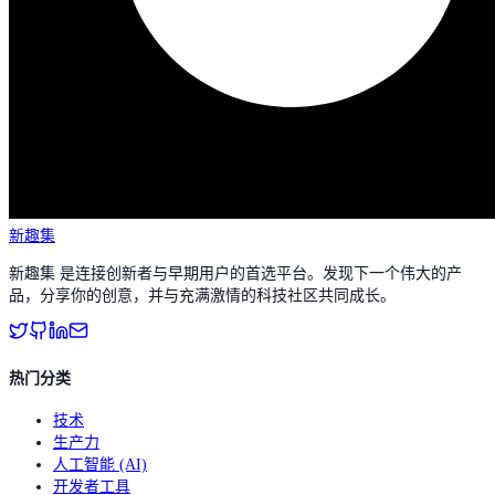
新趣集
新趣集 是连接创新者与早期用户的首选平台。发现下一个伟大的产
品，分享你的创意，并与充满激情的科技社区共同成长。
热门分类
技术
生产力
人工智能 (AI)
开发者工具