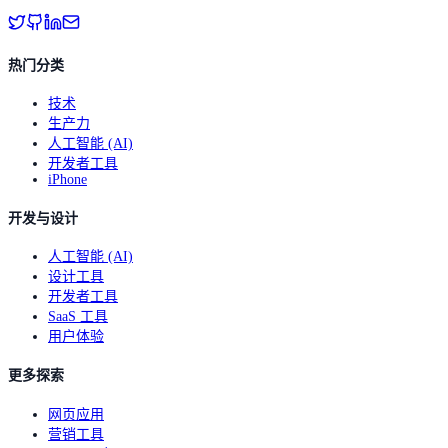
热门分类
技术
生产力
人工智能 (AI)
开发者工具
iPhone
开发与设计
人工智能 (AI)
设计工具
开发者工具
SaaS 工具
用户体验
更多探索
网页应用
营销工具