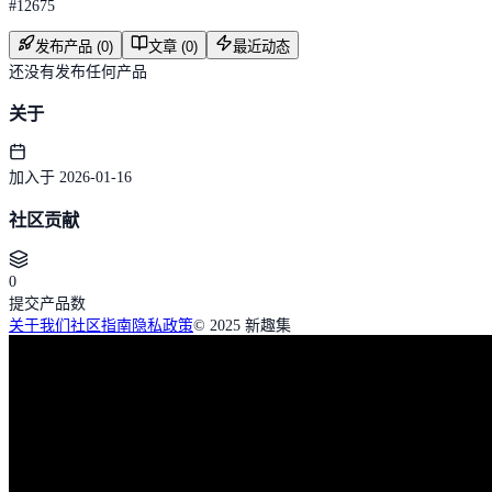
#
12675
发布产品 (0)
文章 (0)
最近动态
还没有发布任何产品
关于
加入于 2026-01-16
社区贡献
0
提交产品数
关于我们
社区指南
隐私政策
© 2025 新趣集