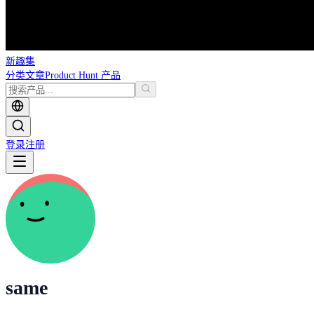
新趣集
分类
文章
Product Hunt 产品
登录
注册
same