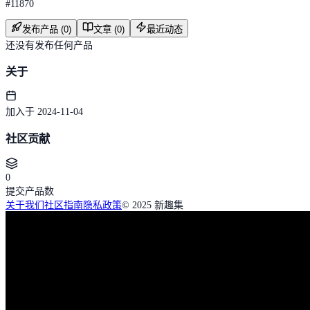
#
11870
发布产品 (0)
文章 (0)
最近动态
还没有发布任何产品
关于
加入于 2024-11-04
社区贡献
0
提交产品数
关于我们
社区指南
隐私政策
© 2025 新趣集