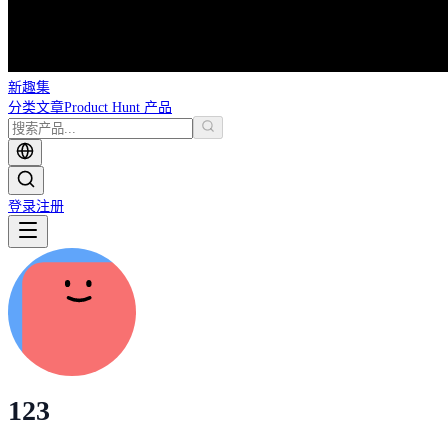
新趣集
分类
文章
Product Hunt 产品
登录
注册
123