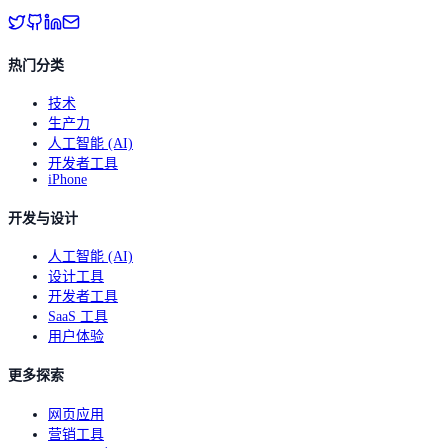
热门分类
技术
生产力
人工智能 (AI)
开发者工具
iPhone
开发与设计
人工智能 (AI)
设计工具
开发者工具
SaaS 工具
用户体验
更多探索
网页应用
营销工具