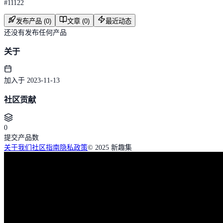
#
11122
发布产品 (0)
文章 (0)
最近动态
还没有发布任何产品
关于
加入于 2023-11-13
社区贡献
0
提交产品数
关于我们
社区指南
隐私政策
© 2025 新趣集