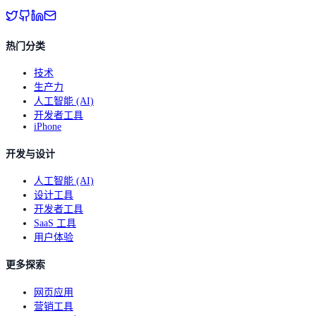
热门分类
技术
生产力
人工智能 (AI)
开发者工具
iPhone
开发与设计
人工智能 (AI)
设计工具
开发者工具
SaaS 工具
用户体验
更多探索
网页应用
营销工具