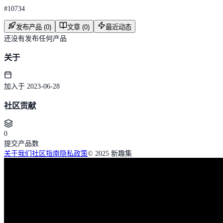
#
10734
发布产品 (0)
文章 (0)
最近动态
还没有发布任何产品
关于
加入于 2023-06-28
社区贡献
0
提交产品数
关于我们
社区指南
隐私政策
© 2025 新趣集