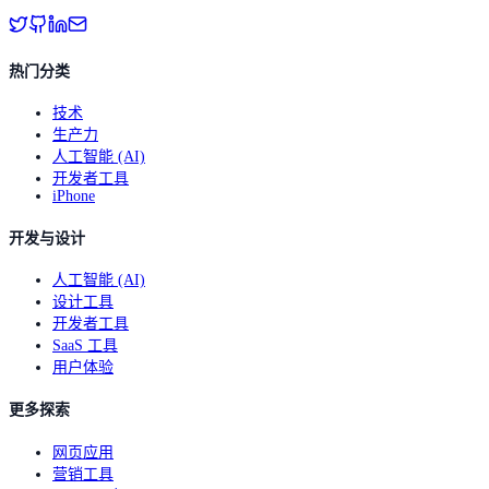
热门分类
技术
生产力
人工智能 (AI)
开发者工具
iPhone
开发与设计
人工智能 (AI)
设计工具
开发者工具
SaaS 工具
用户体验
更多探索
网页应用
营销工具