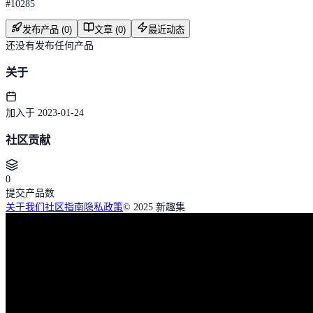
#
10285
发布产品 (0)
文章 (0)
最近动态
还没有发布任何产品
关于
加入于 2023-01-24
社区贡献
0
提交产品数
关于我们
社区指南
隐私政策
© 2025 新趣集