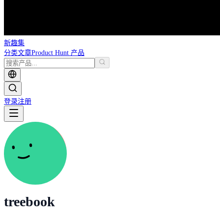
新趣集
分类
文章
Product Hunt 产品
登录
注册
treebook