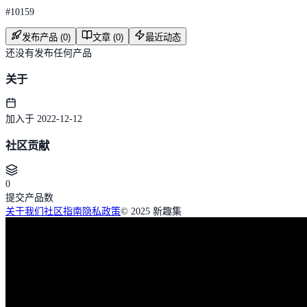
#
10159
发布产品 (0)
文章 (0)
最近动态
还没有发布任何产品
关于
加入于 2022-12-12
社区贡献
0
提交产品数
关于我们
社区指南
隐私政策
© 2025 新趣集